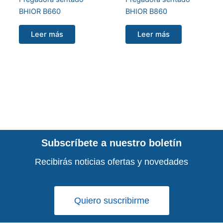
BHIOR B660
BHIOR B860
Leer más
Leer más
Subscríbete a nuestro boletín
Recibirás noticias ofertas y novedades
Quiero suscribirme