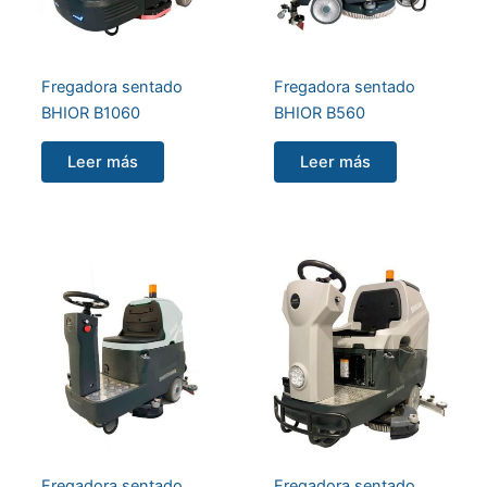
Fregadora sentado
Fregadora sentado
BHIOR B1060
BHIOR B560
Leer más
Leer más
Fregadora sentado
Fregadora sentado