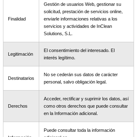
Gestión de usuarios Web, gestionar su
solicitud, prestación de servicios online,
Finalidad
enviarle informaciones relativas a los
servicios y actividades de InClean
Solutions, S.L.
El consentimiento del interesado. El
Legitimación
interés legítimo.
No se cederán sus datos de carácter
Destinatarios
personal, salvo obligación legal.
Acceder, rectificar y suprimir los datos, así
Derechos
como otros derechos que puede consultar
en la Información adicional.
Puede consultar toda la información