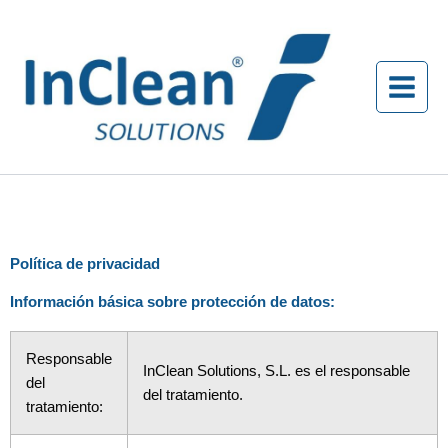
Ir
al
contenido
Política de privacidad
Información básica sobre protección de datos:
Responsable
InClean Solutions, S.L. es el responsable
del
del tratamiento.
tratamiento: