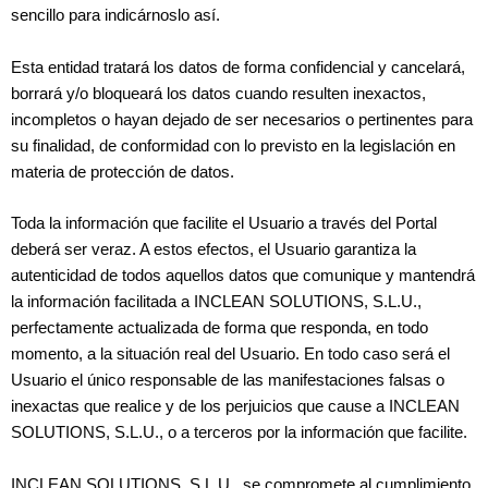
sencillo para indicárnoslo así.
Esta entidad tratará los datos de forma confidencial y cancelará,
borrará y/o bloqueará los datos cuando resulten inexactos,
incompletos o hayan dejado de ser necesarios o pertinentes para
su finalidad, de conformidad con lo previsto en la legislación en
materia de protección de datos.
Toda la información que facilite el Usuario a través del Portal
deberá ser veraz. A estos efectos, el Usuario garantiza la
autenticidad de todos aquellos datos que comunique y mantendrá
la información facilitada a INCLEAN SOLUTIONS, S.L.U.,
perfectamente actualizada de forma que responda, en todo
momento, a la situación real del Usuario. En todo caso será el
Usuario el único responsable de las manifestaciones falsas o
inexactas que realice y de los perjuicios que cause a INCLEAN
SOLUTIONS, S.L.U., o a terceros por la información que facilite.
INCLEAN SOLUTIONS, S.L.U., se compromete al cumplimiento