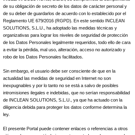
de su obligación de secreto de los datos de carácter personal y
de su deber de guardarlos de acuerdo con lo establecido por el
Reglamento UE 679/2016 (RGPD). En este sentido INCLEAN
SOLUTIONS, S.L.U., ha adoptado las medidas técnicas y
organizativas para lograr los niveles de seguridad de protección
de los Datos Personales legalmente requeridos, todo ello de cara
a evitar la pérdida, mal uso, alteración, acceso no autorizado y
robo de los Datos Personales facilitados.
Sin embargo, el usuario debe ser consciente de que en la
actualidad las medidas de seguridad en Internet no son
inexpugnables y por lo tanto no se está a salvo de posibles
intromisiones ilegales e indebidas, que no serían responsabilidad
de INCLEAN SOLUTIONS, S.L.U., ya que ha actuado con la
diligencia debida para proteger los datos conforme determina la
ley.
El presente Portal puede contener enlaces o referencias a otros