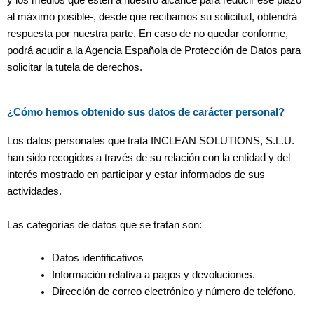
al máximo posible-, desde que recibamos su solicitud, obtendrá
respuesta por nuestra parte. En caso de no quedar conforme,
podrá acudir a la Agencia Española de Protección de Datos para
solicitar la tutela de derechos.
¿Cómo hemos obtenido sus datos de carácter personal?
Los datos personales que trata INCLEAN SOLUTIONS, S.L.U.
han sido recogidos a través de su relación con la entidad y del
interés mostrado en participar y estar informados de sus
actividades.
Las categorías de datos que se tratan son:
Datos identificativos
Información relativa a pagos y devoluciones.
Dirección de correo electrónico y número de teléfono.