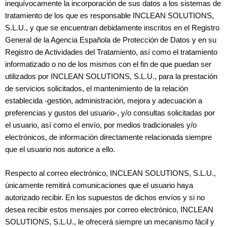
inequívocamente la incorporación de sus datos a los sistemas de
tratamiento de los que es responsable INCLEAN SOLUTIONS,
S.L.U., y que se encuentran debidamente inscritos en el Registro
General de la Agencia Española de Protección de Datos y en su
Registro de Actividades del Tratamiento, así como el tratamiento
informatizado o no de los mismos con el fin de que puedan ser
utilizados por INCLEAN SOLUTIONS, S.L.U., para la prestación
de servicios solicitados, el mantenimiento de la relación
establecida -gestión, administración, mejora y adecuación a
preferencias y gustos del usuario-, y/o consultas solicitadas por
el usuario, así como el envío, por medios tradicionales y/o
electrónicos, de información directamente relacionada siempre
que el usuario nos autorice a ello.
Respecto al correo electrónico, INCLEAN SOLUTIONS, S.L.U.,
únicamente remitirá comunicaciones que el usuario haya
autorizado recibir. En los supuestos de dichos envíos y si no
desea recibir estos mensajes por correo electrónico, INCLEAN
SOLUTIONS, S.L.U., le ofrecerá siempre un mecanismo fácil y