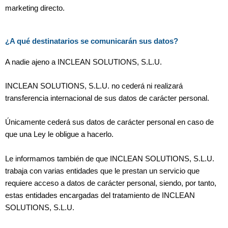
marketing directo.
¿A qué destinatarios se comunicarán sus datos?
A nadie ajeno a INCLEAN SOLUTIONS, S.L.U.
INCLEAN SOLUTIONS, S.L.U. no cederá ni realizará
transferencia internacional de sus datos de carácter personal.
Únicamente cederá sus datos de carácter personal en caso de
que una Ley le obligue a hacerlo.
Le informamos también de que INCLEAN SOLUTIONS, S.L.U.
trabaja con varias entidades que le prestan un servicio que
requiere acceso a datos de carácter personal, siendo, por tanto,
estas entidades encargadas del tratamiento de INCLEAN
SOLUTIONS, S.L.U.