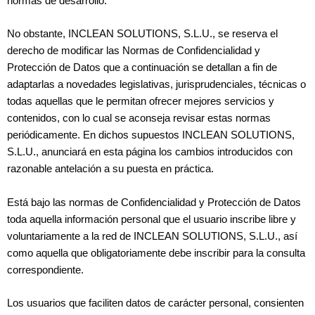
normas de desarrollo.
No obstante, INCLEAN SOLUTIONS, S.L.U., se reserva el
derecho de modificar las Normas de Confidencialidad y
Protección de Datos que a continuación se detallan a fin de
adaptarlas a novedades legislativas, jurisprudenciales, técnicas o
todas aquellas que le permitan ofrecer mejores servicios y
contenidos, con lo cual se aconseja revisar estas normas
periódicamente. En dichos supuestos INCLEAN SOLUTIONS,
S.L.U., anunciará en esta página los cambios introducidos con
razonable antelación a su puesta en práctica.
Está bajo las normas de Confidencialidad y Protección de Datos
toda aquella información personal que el usuario inscribe libre y
voluntariamente a la red de INCLEAN SOLUTIONS, S.L.U., así
como aquella que obligatoriamente debe inscribir para la consulta
correspondiente.
Los usuarios que faciliten datos de carácter personal, consienten