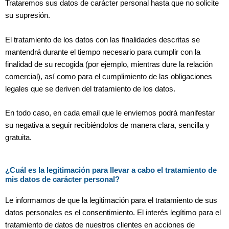
Trataremos sus datos de carácter personal hasta que no solicite
su supresión.
El tratamiento de los datos con las finalidades descritas se
mantendrá durante el tiempo necesario para cumplir con la
finalidad de su recogida (por ejemplo, mientras dure la relación
comercial), así como para el cumplimiento de las obligaciones
legales que se deriven del tratamiento de los datos.
En todo caso, en cada email que le enviemos podrá manifestar
su negativa a seguir recibiéndolos de manera clara, sencilla y
gratuita.
¿Cuál es la legitimación para llevar a cabo el tratamiento de
mis datos de carácter personal?
Le informamos de que la legitimación para el tratamiento de sus
datos personales es el consentimiento. El interés legítimo para el
tratamiento de datos de nuestros clientes en acciones de