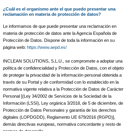
¿Cuál es el organismo ante el que puedo presentar una
reclamación en materia de protección de datos?
Le informamos de que puede presentar una reclamación en
materia de protección de datos ante la Agencia Española de
Protección de Datos. Dispone de toda la información en su
página web:
https://www.aepd.es/
INCLEAN SOLUTIONS, S.L.U., se compromete a adoptar una
política de confidencialidad y Protección de Datos, con el objeto
de proteger la privacidad de la información personal obtenida a
través de su Portal y de conformidad con lo establecido en la
normativa vigente relativa a la Protección de Datos de Carácter
Personal [(Ley 34/2002 de Servicios de la Sociedad de la
Información (LSSI), Ley orgánica 3/2018, de 5 de diciembre, de
Protección de Datos Personales y garantía de los derechos
digitales (LOPDGDD), Reglamento UE 679/2016 (RGPD)],
demás directivas europeas, normativa concordante y resto de