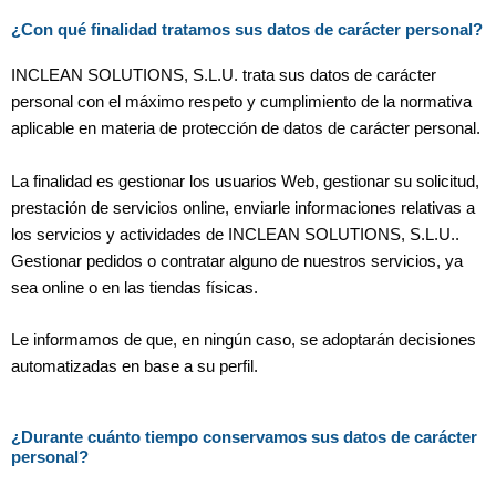
¿Con qué finalidad tratamos sus datos de carácter personal?
INCLEAN SOLUTIONS, S.L.U. trata sus datos de carácter
personal con el máximo respeto y cumplimiento de la normativa
aplicable en materia de protección de datos de carácter personal.
La finalidad es gestionar los usuarios Web, gestionar su solicitud,
prestación de servicios online, enviarle informaciones relativas a
los servicios y actividades de INCLEAN SOLUTIONS, S.L.U..
Gestionar pedidos o contratar alguno de nuestros servicios, ya
sea online o en las tiendas físicas.
Le informamos de que, en ningún caso, se adoptarán decisiones
automatizadas en base a su perfil.
¿Durante cuánto tiempo conservamos sus datos de carácter
personal?