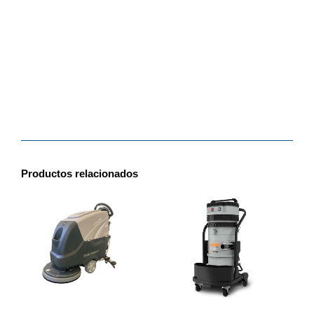
Productos relacionados