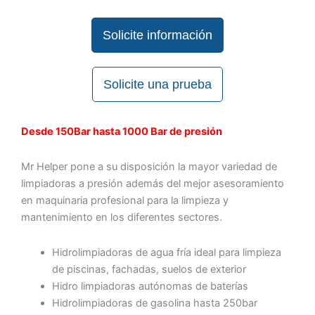
Solicite información
Solicite una prueba
Desde 150Bar hasta 1000 Bar de presión
Mr Helper pone a su disposición la mayor variedad de
limpiadoras a presión además del mejor asesoramiento
en maquinaria profesional para la limpieza y
mantenimiento en los diferentes sectores.
Hidrolimpiadoras de agua fría ideal para limpieza
de piscinas, fachadas, suelos de exterior
Hidro limpiadoras autónomas de baterías
Hidrolimpiadoras de gasolina hasta 250bar