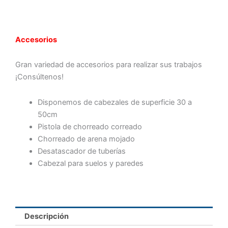
Accesorios
Gran variedad de accesorios para realizar sus trabajos
¡Consúltenos!
Disponemos de cabezales de superficie 30 a
50cm
Pistola de chorreado correado
Chorreado de arena mojado
Desatascador de tuberías
Cabezal para suelos y paredes
Descripción