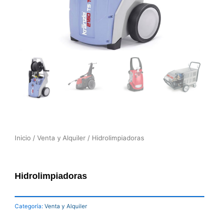
Inicio
/
Venta y Alquiler
/ Hidrolimpiadoras
Hidrolimpiadoras
Categoría:
Venta y Alquiler