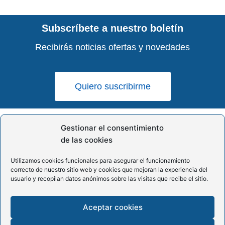
Subscríbete a nuestro boletín
Recibirás noticias ofertas y novedades
Quiero suscribirme
Gestionar el consentimiento
de las cookies
Aviso legal
Política de privacidad
Utilizamos cookies funcionales para asegurar el funcionamiento
Política de cookies (UE)
correcto de nuestro sitio web y cookies que mejoran la experiencia del
usuario y recopilan datos anónimos sobre las visitas que recibe el sitio.
Aceptar cookies